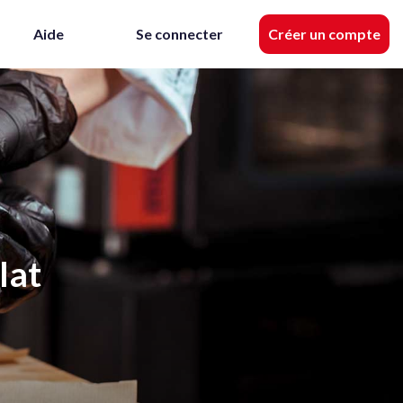
Aide
Se connecter
Créer un compte
lat