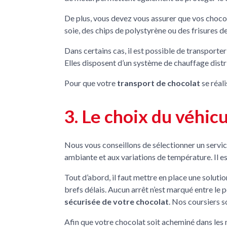
De plus, vous devez vous assurer que vos chocola
soie, des chips de polystyrène ou des frisures de
Dans certains cas, il est possible de transporte
Elles disposent d’un système de chauffage distr
Pour que votre
transport de chocolat
se réal
3. Le choix du véhic
Nous vous conseillons de sélectionner un servi
ambiante et aux variations de température. Il es
Tout d’abord, il faut mettre en place une soluti
brefs délais. Aucun arrêt n’est marqué entre le 
sécurisée de votre chocolat
. Nos coursiers s
Afin que votre chocolat soit acheminé dans les m