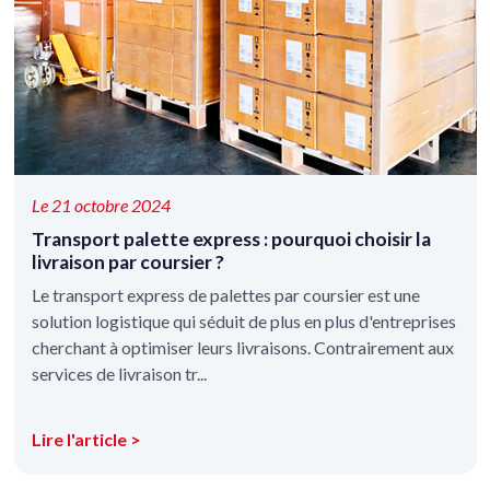
Le 21 octobre 2024
Transport palette express : pourquoi choisir la
livraison par coursier ?
Le transport express de palettes par coursier est une
solution logistique qui séduit de plus en plus d'entreprises
cherchant à optimiser leurs livraisons. Contrairement aux
services de livraison tr...
Lire l'article >