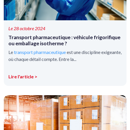
Le 28 octobre 2024
Transport pharmaceutique : véhicule frigorifique
ou emballage isotherme ?
Le
transport pharmaceutique
est une discipline exigeante,
où chaque détail compte. Entre la...
Lire l'article >