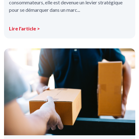
consommateurs, elle est devenue un levier stratégique
pour se démarquer dans un marc...
Lire l'article >