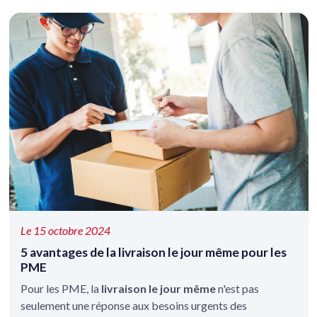
Le 15 octobre 2024
5 avantages de la livraison le jour même pour les
PME
Pour les PME, la
livraison le jour même
n'est pas
seulement une réponse aux besoins urgents des