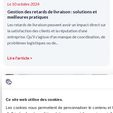
Le 10 octobre 2024
Gestion des retards de livraison : solutions et
meilleures pratiques
Les retards de livraison peuvent avoir un impact direct sur
la satisfaction des clients et la réputation d’une
entreprise. Qu'il s'agisse d'un manque de coordination, de
problèmes logistiques ou de...
Lire l'article >
Ce site web utilise des cookies.
Les cookies nous permettent de personnaliser le contenu et