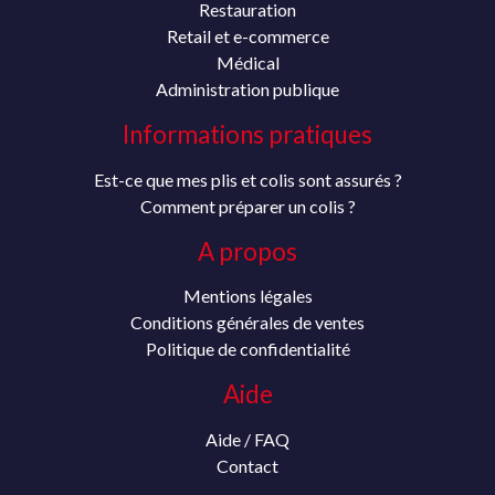
Restauration
Retail et e-commerce
Médical
Administration publique
Informations pratiques
Est-ce que mes plis et colis sont assurés ?
Comment préparer un colis ?
A propos
Mentions légales
Conditions générales de ventes
Politique de confidentialité
Aide
Aide / FAQ
Contact