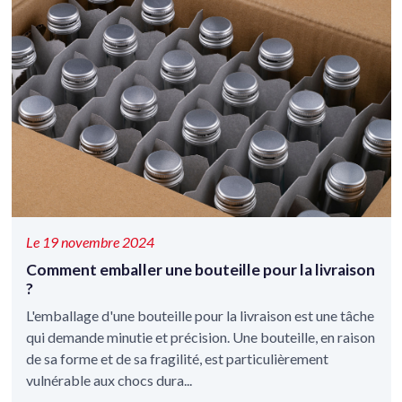
Le 19 novembre 2024
Comment emballer une bouteille pour la livraison
?
L'emballage d'une bouteille pour la livraison est une tâche
qui demande minutie et précision. Une bouteille, en raison
de sa forme et de sa fragilité, est particulièrement
vulnérable aux chocs dura...