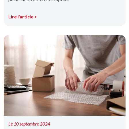
Lire l'article >
Le 10 septembre 2024