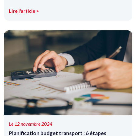
Lire l'article >
Le 12 novembre 2024
Planification budget transport : 6 étapes