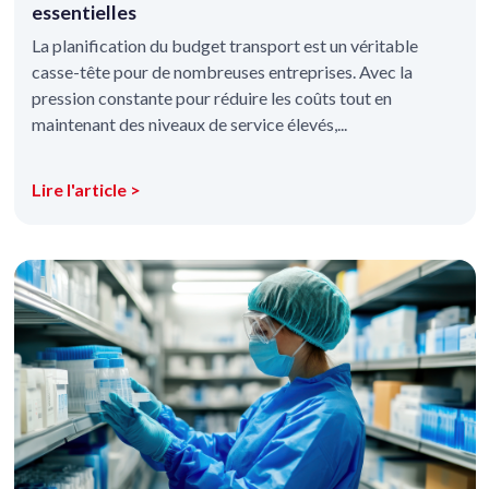
essentielles
La planification du budget transport est un véritable
casse-tête pour de nombreuses entreprises. Avec la
pression constante pour réduire les coûts tout en
maintenant des niveaux de service élevés,...
Lire l'article >