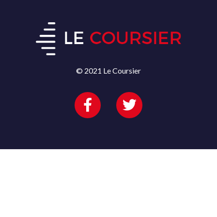
© 2021 Le Coursier