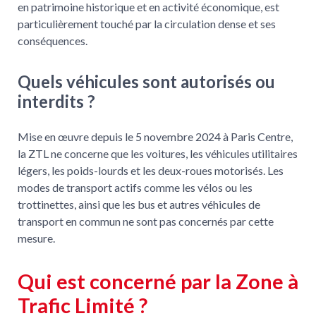
en patrimoine historique et en activité économique, est
particulièrement touché par la circulation dense et ses
conséquences.
Quels véhicules sont autorisés ou
interdits ?
Mise en œuvre depuis le 5 novembre 2024 à Paris Centre,
la ZTL ne concerne que les voitures, les véhicules utilitaires
légers, les poids-lourds et les deux-roues motorisés. Les
modes de transport actifs comme les vélos ou les
trottinettes, ainsi que les bus et autres véhicules de
transport en commun ne sont pas concernés par cette
mesure.
Qui est concerné par la Zone à
Trafic Limité ?