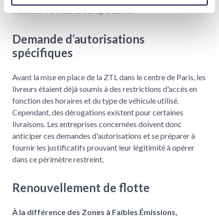
maintenir l'efficacité des opérations.
Demande d’autorisations
spécifiques
Avant la mise en place de la ZTL dans le centre de Paris, les
livreurs étaient déjà soumis à des restrictions d'accès en
fonction des horaires et du type de véhicule utilisé.
Cependant, des dérogations existent pour certaines
livraisons. Les entreprises concernées doivent donc
anticiper ces demandes d'autorisations et se préparer à
fournir les justificatifs prouvant leur légitimité à opérer
dans ce périmètre restreint.
Renouvellement de flotte
À la différence des Zones à Faibles Émissions,