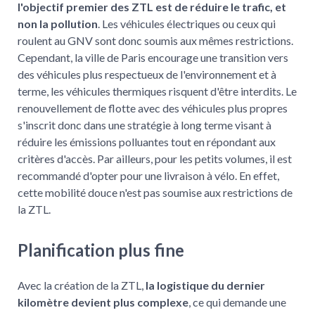
l'objectif premier des ZTL est de réduire le trafic, et
non la pollution
. Les véhicules électriques ou ceux qui
roulent au GNV sont donc soumis aux mêmes restrictions.
Cependant, la ville de Paris encourage une transition vers
des véhicules plus respectueux de l'environnement et à
terme, les véhicules thermiques risquent d'être interdits. Le
renouvellement de flotte avec des véhicules plus propres
s'inscrit donc dans une stratégie à long terme visant à
réduire les émissions polluantes tout en répondant aux
critères d'accès. Par ailleurs, pour les petits volumes, il est
recommandé d'opter pour une livraison à vélo. En effet,
cette mobilité douce n'est pas soumise aux restrictions de
la ZTL.
Planification plus fine
Avec la création de la ZTL,
la logistique du dernier
kilomètre devient plus complexe
, ce qui demande une