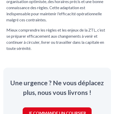
organisation optimisée, des horaires précis et une bonne
connaissance des règles. Cette adaptation est
indispensable pour maintenir l'efficacité opérationnelle
malgré ces contraintes.
Mieux comprendre les règles et les enjeux de la ZTL, c’est
se préparer efficacement aux changements à venir et
continuer à circuler, livrer ou travailler dans la capitale en
toute sérénité.
Une urgence ? Ne vous déplacez
plus, nous vous livrons !
JE COMMANDE UN COURSIER