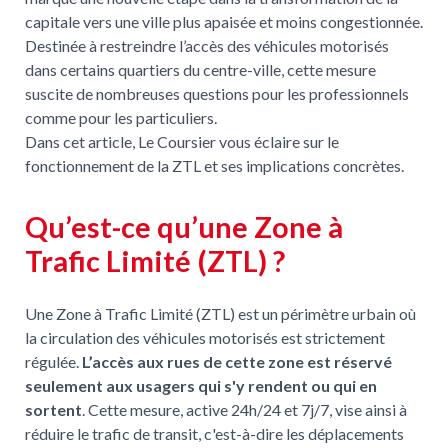
capitale vers une ville plus apaisée et moins congestionnée.
Destinée à restreindre l’accès des véhicules motorisés
dans certains quartiers du centre-ville, cette mesure
suscite de nombreuses questions pour les professionnels
comme pour les particuliers.
Dans cet article, Le Coursier vous éclaire sur le
fonctionnement de la ZTL et ses implications concrètes.
Qu’est-ce qu’une Zone à
Trafic Limité (ZTL) ?
Une Zone à Trafic Limité (ZTL) est un périmètre urbain où
la circulation des véhicules motorisés est strictement
régulée.
L’accès aux rues de cette zone est réservé
seulement aux usagers qui s'y rendent ou qui en
sortent
. Cette mesure, active 24h/24 et 7j/7, vise ainsi à
réduire le trafic de transit, c'est-à-dire les déplacements