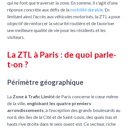
qui ne font que traverser la zone. En somme, il s'agit d'une
réponse concrète aux défis de la
mobilité durable
. En
limitant ainsi l'accès aux véhicules motorisés, la ZTL a pour
objectif de renforcer la sécurité routière et de favoriser
une meilleure qualité de vie pour les résidents et les
visiteurs.
La ZTL à Paris : de quoi parle-
t-on ?
Périmètre géographique
La
Zone à Trafic Limité
de Paris concerne le cœur même
de la ville,
englobant les quatre premiers
arrondissements
, à l'exception des grands boulevards au
nord, des îles de la Cité et de Saint-Louis, des quais bas et
hauts rive droite dans le sens ouest-est. Ce secteur, riche