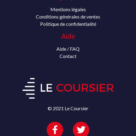
Mentions légales
Conditions générales de ventes
Politique de confidentialité
Aide
Aide / FAQ
Contact
© 2021 Le Coursier