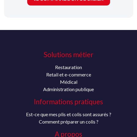
Solutions métier
Restauration
Retail et e-commerce
Médical
Administration publique
Informations pratiques
Est-ce que mes plis et colis sont assurés ?
Comment préparer un colis ?
A propos