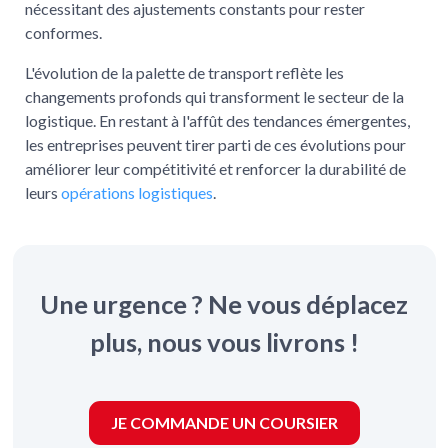
nécessitant des ajustements constants pour rester
conformes.
L'évolution de la palette de transport reflète les
changements profonds qui transforment le secteur de la
logistique. En restant à l'affût des tendances émergentes,
les entreprises peuvent tirer parti de ces évolutions pour
améliorer leur compétitivité et renforcer la durabilité de
leurs
opérations logistiques
.
Une urgence ? Ne vous déplacez
plus, nous vous livrons !
JE COMMANDE UN COURSIER