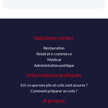
Solutions métier
Restauration
Retail et e-commerce
Médical
Administration publique
Informations pratiques
Est-ce que mes plis et colis sont assurés ?
Comment préparer un colis ?
A propos