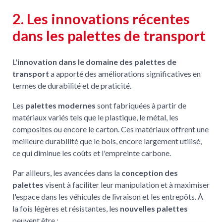
2. Les innovations récentes
dans les palettes de transport
L'
innovation dans le domaine des palettes de
transport
a apporté des améliorations significatives en
termes de durabilité et de praticité.
Les
palettes modernes
sont fabriquées à partir de
matériaux variés tels que le plastique, le métal, les
composites ou encore le carton. Ces matériaux offrent une
meilleure durabilité que le bois, encore largement utilisé,
ce qui diminue les coûts et l'empreinte carbone.
Par ailleurs, les avancées dans la
conception des
palettes
visent à faciliter leur manipulation et à maximiser
l'espace dans les véhicules de livraison et les entrepôts. À
la fois légères et résistantes, les
nouvelles palettes
peuvent être :