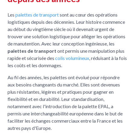
Les
palettes de transport
sont au cœur des opérations
logistiques depuis des décennies. Leur histoire commence
au début du vingtième siècle où il devenait urgent de
trouver une solution logistique pour alléger les opérations
de manutention. Avec leur conception ingénieuse, les
palettes de transport
ont permis une manipulation plus
rapide et sécurisée des
colis volumineux
, réduisant à la fois
les coûts et les dommages.
Au fil des années, les palettes ont évolué pour répondre
aux besoins changeants du marché. Elles sont devenues
plus résistantes, légères et pratiques pour gagner en
flexibilité et en durabilité. Leur standardisation,
notamment avec l'introduction de la palette EPAL, a
permis une interchangeabilité européenne dans le but de
faciliter les échanges commerciaux entre la France et les
autres pays d'Europe.