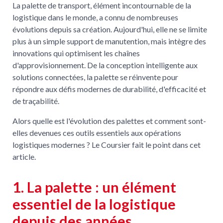
La palette de transport, élément incontournable de la
logistique dans le monde, a connu de nombreuses
évolutions depuis sa création. Aujourd'hui, elle ne se limite
plus à un simple support de manutention, mais intègre des
innovations qui optimisent les chaînes
d'approvisionnement. De la conception intelligente aux
solutions connectées, la palette se réinvente pour
répondre aux défis modernes de durabilité, d'efficacité et
de traçabilité.
Alors quelle est l'évolution des palettes et comment sont-
elles devenues ces outils essentiels aux opérations
logistiques modernes ? Le Coursier fait le point dans cet
article.
1. La palette : un élément
essentiel de la logistique
depuis des années