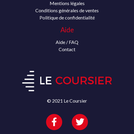
Mentions légales
Conditions générales de ventes
Politique de confidentialité
Aide
Aide / FAQ
Contact
© 2021 Le Coursier