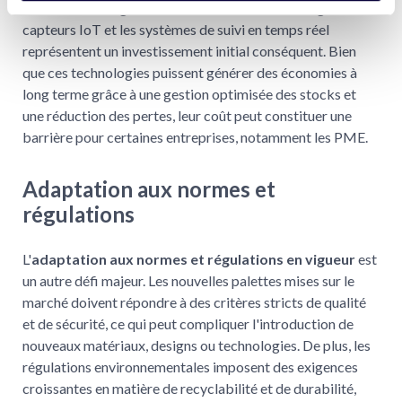
associé à l'intégration de nouvelles technologies
. Les
capteurs IoT et les systèmes de suivi en temps réel
représentent un investissement initial conséquent. Bien
que ces technologies puissent générer des économies à
long terme grâce à une gestion optimisée des stocks et
une réduction des pertes, leur coût peut constituer une
barrière pour certaines entreprises, notamment les PME.
Adaptation aux normes et
régulations
L'
adaptation aux normes et régulations en vigueur
est
un autre défi majeur. Les nouvelles palettes mises sur le
marché doivent répondre à des critères stricts de qualité
et de sécurité, ce qui peut compliquer l'introduction de
nouveaux matériaux, designs ou technologies. De plus, les
régulations environnementales imposent des exigences
croissantes en matière de recyclabilité et de durabilité,