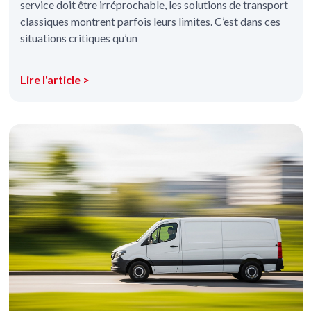
service doit être irréprochable, les solutions de transport
classiques montrent parfois leurs limites. C’est dans ces
situations critiques qu’un
Lire l'article >