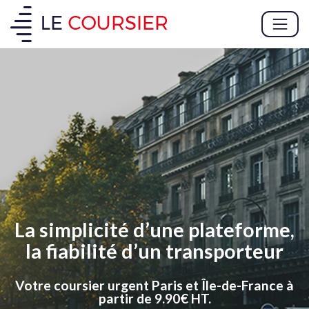
La simplicité d’une plateforme,
la fiabilité d’un transporteur
Votre coursier urgent Paris et Île-de-France à
partir de 9.90€ HT.