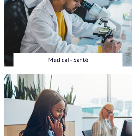
Medical - Santé