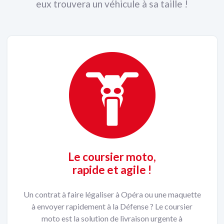
eux trouvera un véhicule à sa taille !
Le coursier moto,
rapide et agile !
Un contrat à faire légaliser à Opéra ou une maquette
à envoyer rapidement à la Défense ? Le coursier
moto est la solution de livraison urgente à