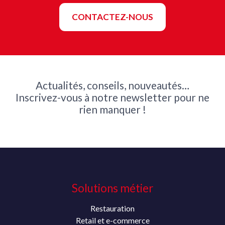
CONTACTEZ-NOUS
Actualités, conseils, nouveautés…
Inscrivez-vous à notre newsletter pour ne
rien manquer !
Solutions métier
Restauration
Retail et e-commerce