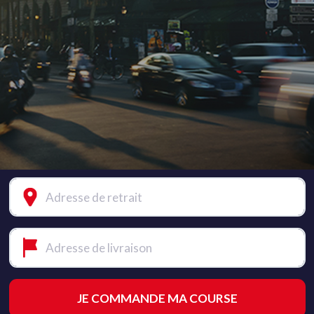
Adresse de retrait
Adresse de livraison
JE COMMANDE MA COURSE