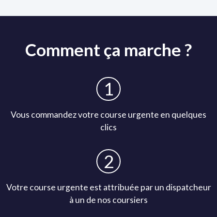
Comment ça marche ?
Vous commandez votre course urgente en quelques
clics
Votre course urgente est attribuée par un dispatcheur
à un de nos coursiers