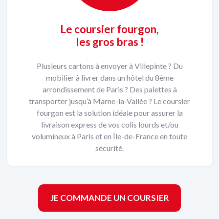
Le coursier fourgon,
les gros bras !
Plusieurs cartons à envoyer à Villepinte ? Du
mobilier à livrer dans un hôtel du 8ème
arrondissement de Paris ? Des palettes à
transporter jusqu’à Marne-la-Vallée ? Le coursier
fourgon est la solution idéale pour assurer la
livraison express de vos colis lourds et/ou
volumineux à Paris et en Île-de-France en toute
sécurité.
JE COMMANDE UN COURSIER