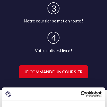
Notre coursier se met en route !
Votre colis est livré !
JE COMMANDE UN COURSIER