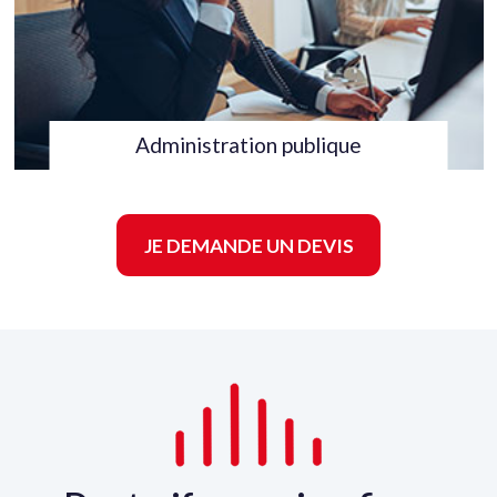
Administration publique
JE DEMANDE UN DEVIS