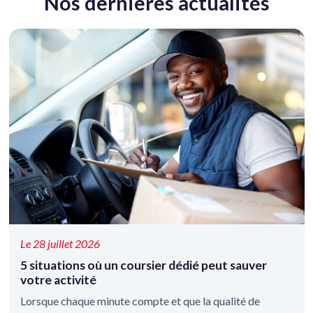
Nos dernières actualités
Le 28 juillet 2026
5 situations où un coursier dédié peut sauver
votre activité
Lorsque chaque minute compte et que la qualité de