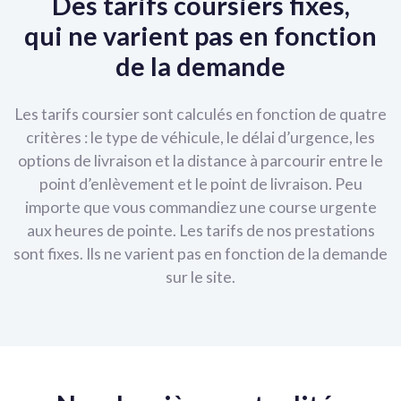
Des tarifs coursiers fixes,
qui ne varient pas en fonction
de la demande
Les tarifs coursier sont calculés en fonction de quatre
critères : le type de véhicule, le délai d’urgence, les
options de livraison et la distance à parcourir entre le
point d’enlèvement et le point de livraison. Peu
importe que vous commandiez une course urgente
aux heures de pointe. Les tarifs de nos prestations
sont fixes. Ils ne varient pas en fonction de la demande
sur le site.