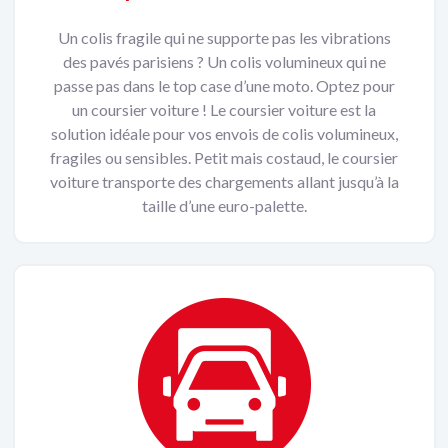
Un colis fragile qui ne supporte pas les vibrations
des pavés parisiens ? Un colis volumineux qui ne
passe pas dans le top case d’une moto. Optez pour
un coursier voiture ! Le coursier voiture est la
solution idéale pour vos envois de colis volumineux,
fragiles ou sensibles. Petit mais costaud, le coursier
voiture transporte des chargements allant jusqu’à la
taille d’une euro-palette.