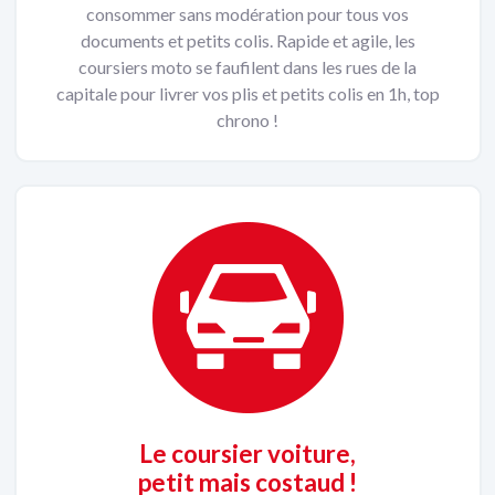
consommer sans modération pour tous vos
documents et petits colis. Rapide et agile, les
coursiers moto se faufilent dans les rues de la
capitale pour livrer vos plis et petits colis en 1h, top
chrono !
Le coursier voiture,
petit mais costaud !