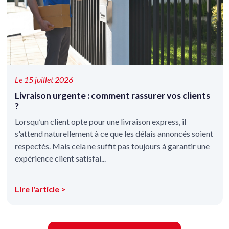
Le 15 juillet 2026
Livraison urgente : comment rassurer vos clients
?
Lorsqu’un client opte pour une livraison express, il
s'attend naturellement à ce que les délais annoncés soient
respectés. Mais cela ne suffit pas toujours à garantir une
expérience client satisfai...
Lire l'article >