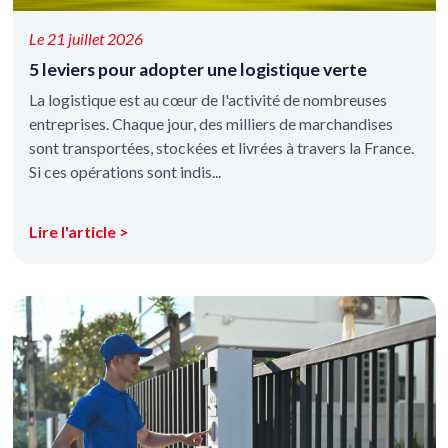
Le 21 juillet 2026
5 leviers pour adopter une logistique verte
La logistique est au cœur de l'activité de nombreuses
entreprises. Chaque jour, des milliers de marchandises
sont transportées, stockées et livrées à travers la France.
Si ces opérations sont indis...
Lire l'article >