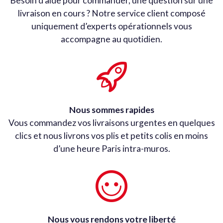
Besoin d’aide pour commander, une question sur une
livraison en cours ? Notre service client composé
uniquement d’experts opérationnels vous
accompagne au quotidien.
Nous sommes rapides
Vous commandez vos livraisons urgentes en quelques
clics et nous livrons vos plis et petits colis en moins
d’une heure Paris intra-muros.
Nous vous rendons votre liberté