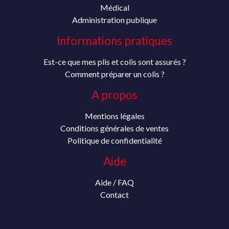
Médical
Administration publique
Informations pratiques
Est-ce que mes plis et colis sont assurés ?
Comment préparer un colis ?
A propos
Mentions légales
Conditions générales de ventes
Politique de confidentialité
Aide
Aide / FAQ
Contact