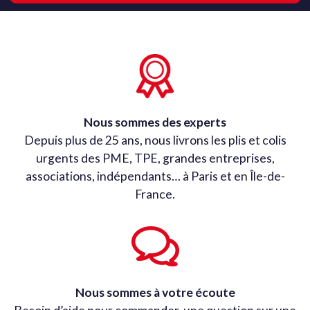
Nous sommes des experts
Depuis plus de 25 ans, nous livrons les plis et colis
urgents des PME, TPE, grandes entreprises,
associations, indépendants… à Paris et en Île-de-
France.
Nous sommes à votre écoute