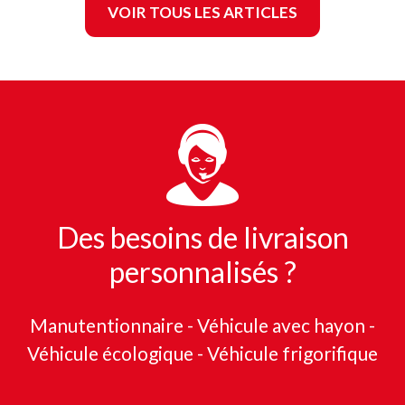
VOIR TOUS LES ARTICLES
Des besoins de livraison
personnalisés ?
Manutentionnaire - Véhicule avec hayon -
Véhicule écologique - Véhicule frigorifique