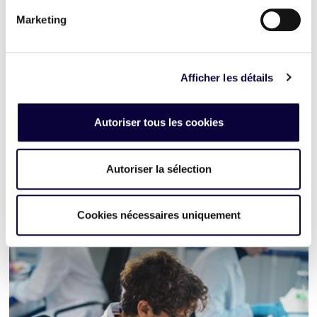
Marketing
Afficher les détails
Autoriser tous les cookies
Autoriser la sélection
Retail et e-commerce
Cookies nécessaires uniquement