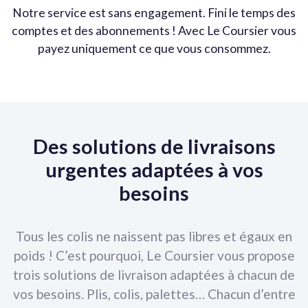
Notre service est sans engagement. Fini le temps des
comptes et des abonnements ! Avec Le Coursier vous
payez uniquement ce que vous consommez.
Des solutions de livraisons
urgentes adaptées à vos
besoins
Tous les colis ne naissent pas libres et égaux en
poids ! C’est pourquoi, Le Coursier vous propose
trois solutions de livraison adaptées à chacun de
vos besoins. Plis, colis, palettes… Chacun d’entre